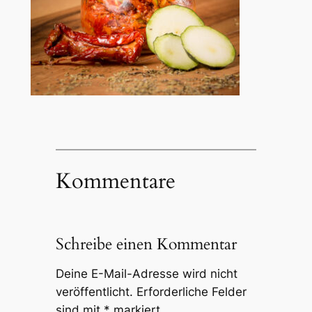
Kommentare
Schreibe einen Kommentar
Deine E-Mail-Adresse wird nicht
veröffentlicht.
Erforderliche Felder
sind mit
*
markiert