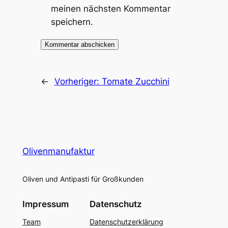
meinen nächsten Kommentar
speichern.
←
Vorheriger:
Tomate Zucchini
Olivenmanufaktur
Oliven und Antipasti für Großkunden
Impressum
Datenschutz
Team
Datenschutzerklärung