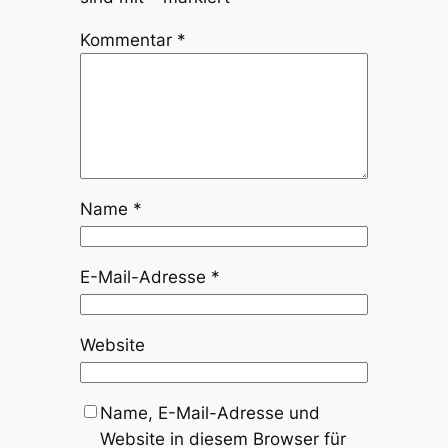
Kommentar
*
Name
*
E-Mail-Adresse
*
Website
Name, E-Mail-Adresse und
Website in diesem Browser für