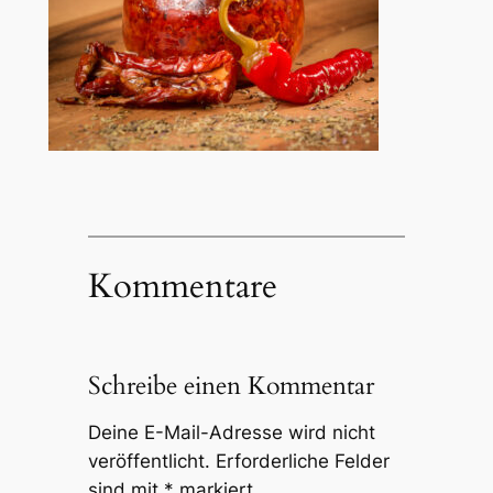
Kommentare
Schreibe einen Kommentar
Deine E-Mail-Adresse wird nicht
veröffentlicht.
Erforderliche Felder
sind mit
*
markiert