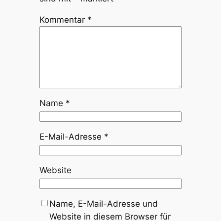
Kommentar
*
Name
*
E-Mail-Adresse
*
Website
Name, E-Mail-Adresse und
Website in diesem Browser für