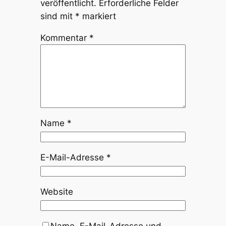
veröffentlicht.
Erforderliche Felder
sind mit
*
markiert
Kommentar
*
Name
*
E-Mail-Adresse
*
Website