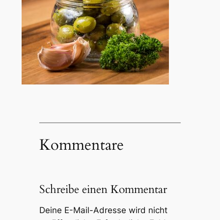
Kommentare
Schreibe einen Kommentar
Deine E-Mail-Adresse wird nicht