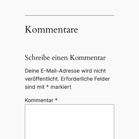
Kommentare
Schreibe einen Kommentar
Deine E-Mail-Adresse wird nicht
veröffentlicht.
Erforderliche Felder
sind mit
*
markiert
Kommentar
*