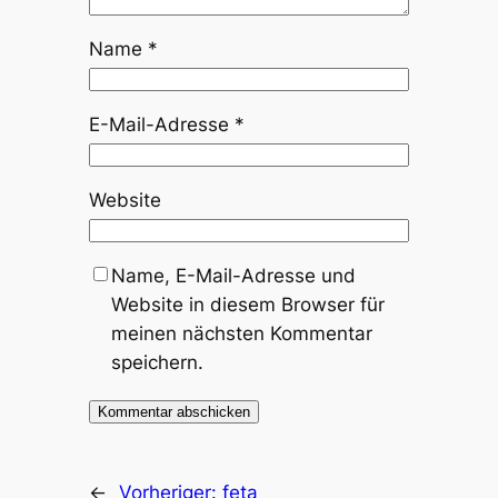
Name
*
E-Mail-Adresse
*
Website
Name, E-Mail-Adresse und
Website in diesem Browser für
meinen nächsten Kommentar
speichern.
←
Vorheriger:
feta