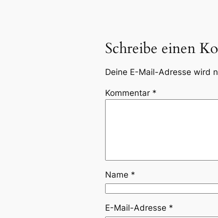
Schreibe einen K
Deine E-Mail-Adresse wird ni
Kommentar
*
Name
*
E-Mail-Adresse
*