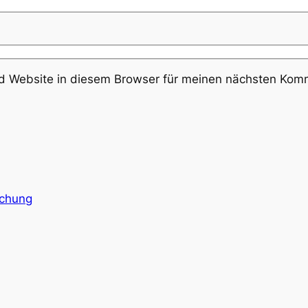
 Website in diesem Browser für meinen nächsten Komm
schung