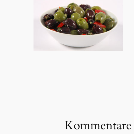
Kommentare