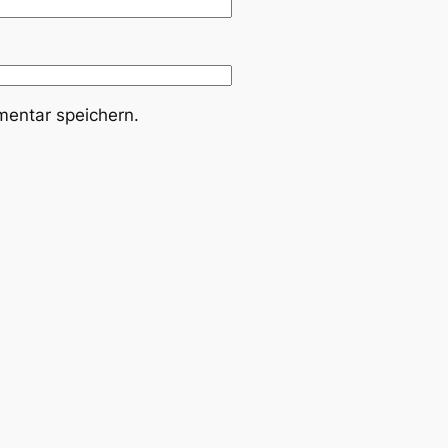
entar speichern.