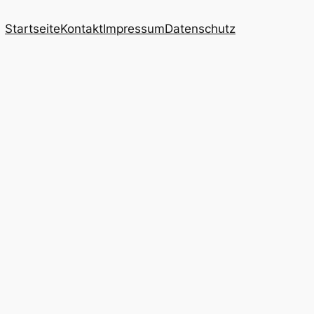
Startseite
Kontakt
Impressum
Datenschutz