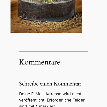
Kommentare
Schreibe einen Kommentar
Deine E-Mail-Adresse wird nicht
veröffentlicht.
Erforderliche Felder
sind mit
*
markiert