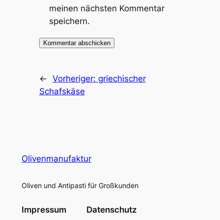
meinen nächsten Kommentar
speichern.
←
Vorheriger:
griechischer
Schafskäse
Olivenmanufaktur
Oliven und Antipasti für Großkunden
Impressum
Datenschutz