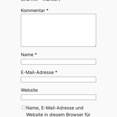
Kommentar
*
Name
*
E-Mail-Adresse
*
Website
Name, E-Mail-Adresse und
Website in diesem Browser für